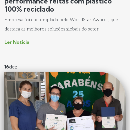
performance feitas com plástico
100% reciclado
Empresa foi contemplada pelo WorldStar Awards, que
destaca as melhores soluções globais do setor.
Ler Notícia
16
dez