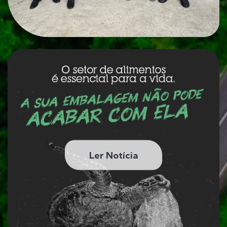
Ler Notícia