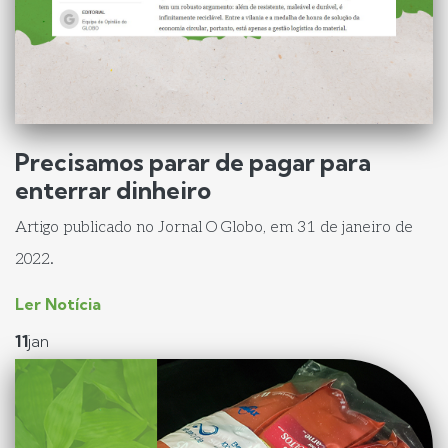
Precisamos parar de pagar para
enterrar dinheiro
Artigo publicado no Jornal O Globo, em 31 de janeiro de
2022.
Ler Notícia
11
jan