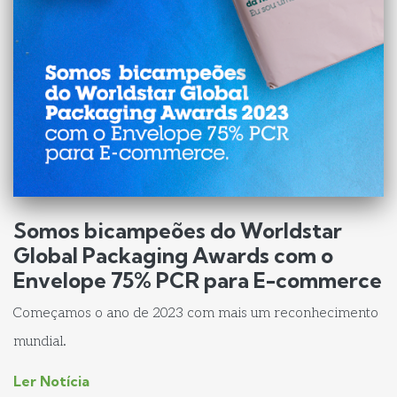
Somos bicampeões do Worldstar
Global Packaging Awards com o
Envelope 75% PCR para E-commerce
Começamos o ano de 2023 com mais um reconhecimento
mundial.
Ler Notícia