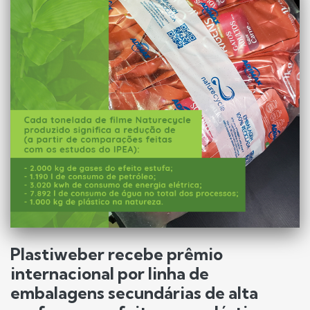
Plastiweber recebe prêmio
internacional por linha de
embalagens secundárias de alta