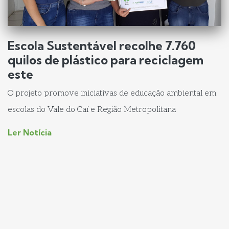
Escola Sustentável recolhe 7.760
quilos de plástico para reciclagem
este
O projeto promove iniciativas de educação ambiental em
escolas do Vale do Caí e Região Metropolitana
Ler Notícia