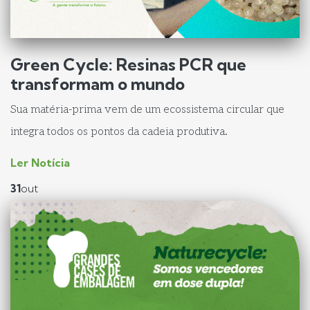
Green Cycle: Resinas PCR que
transformam o mundo
Sua matéria-prima vem de um ecossistema circular que
integra todos os pontos da cadeia produtiva.
Ler Notícia
31
out