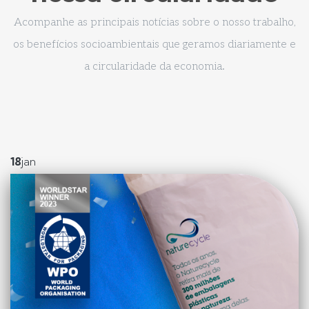
Acompanhe as principais notícias sobre o nosso trabalho,
os benefícios socioambientais que geramos diariamente e
a circularidade da economia.
18
jan