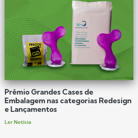
Prêmio Grandes Cases de
Embalagem nas categorias Redesign
e Lançamentos
Ler Notícia