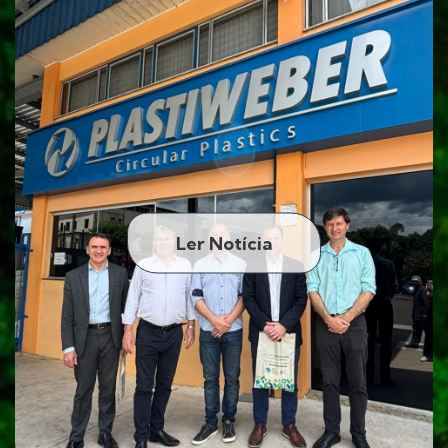
Ler Notícia