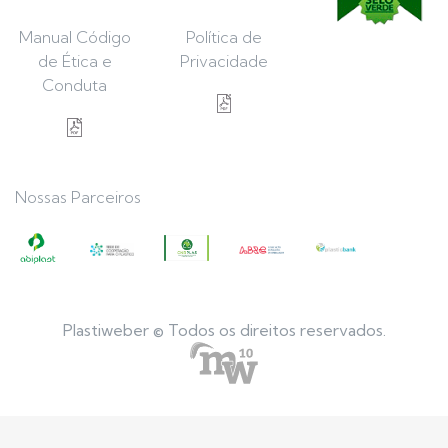
Manual Código
Política de
de Ética e
Privacidade
Conduta
Nossas Parceiros
Plastiweber © Todos os direitos reservados.