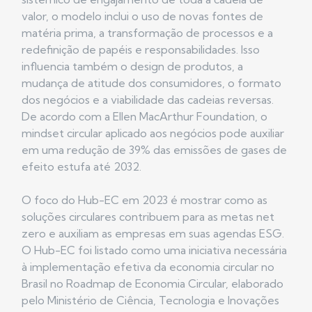
valor, o modelo inclui o uso de novas fontes de
matéria prima, a transformação de processos e a
redefinição de papéis e responsabilidades. Isso
influencia também o design de produtos, a
mudança de atitude dos consumidores, o formato
dos negócios e a viabilidade das cadeias reversas.
De acordo com a Ellen MacArthur Foundation, o
mindset circular aplicado aos negócios pode auxiliar
em uma redução de 39% das emissões de gases de
efeito estufa até 2032.
O foco do Hub-EC em 2023 é mostrar como as
soluções circulares contribuem para as metas net
zero e auxiliam as empresas em suas agendas ESG.
O Hub-EC foi listado como uma iniciativa necessária
à implementação efetiva da economia circular no
Brasil no Roadmap de Economia Circular, elaborado
pelo Ministério de Ciência, Tecnologia e Inovações