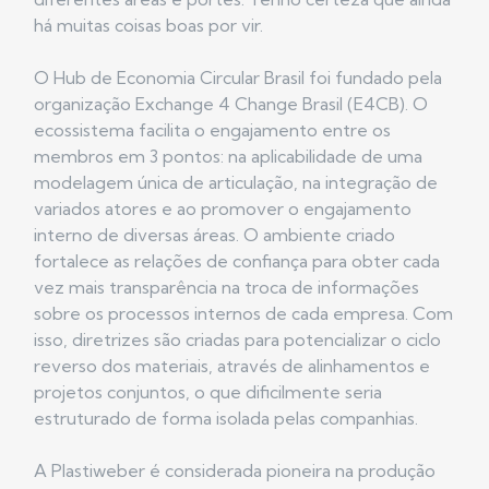
há muitas coisas boas por vir.
O Hub de Economia Circular Brasil foi fundado pela
organização Exchange 4 Change Brasil (E4CB). O
ecossistema facilita o engajamento entre os
membros em 3 pontos: na aplicabilidade de uma
modelagem única de articulação, na integração de
variados atores e ao promover o engajamento
interno de diversas áreas. O ambiente criado
fortalece as relações de confiança para obter cada
vez mais transparência na troca de informações
sobre os processos internos de cada empresa. Com
isso, diretrizes são criadas para potencializar o ciclo
reverso dos materiais, através de alinhamentos e
projetos conjuntos, o que dificilmente seria
estruturado de forma isolada pelas companhias.
A Plastiweber é considerada pioneira na produção