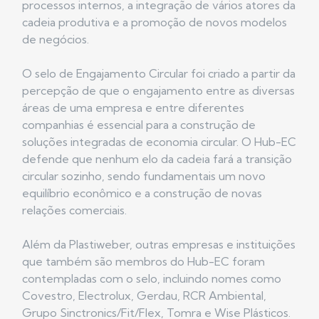
processos internos, a integração de vários atores da
cadeia produtiva e a promoção de novos modelos
de negócios.
O selo de Engajamento Circular foi criado a partir da
percepção de que o engajamento entre as diversas
áreas de uma empresa e entre diferentes
companhias é essencial para a construção de
soluções integradas de economia circular. O Hub-EC
defende que nenhum elo da cadeia fará a transição
circular sozinho, sendo fundamentais um novo
equilíbrio econômico e a construção de novas
relações comerciais.
Além da Plastiweber, outras empresas e instituições
que também são membros do Hub-EC foram
contempladas com o selo, incluindo nomes como
Covestro, Electrolux, Gerdau, RCR Ambiental,
Grupo Sinctronics/Fit/Flex, Tomra e Wise Plásticos.