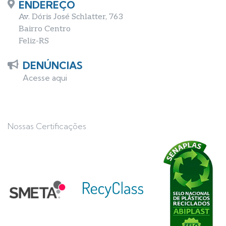
ENDEREÇO
Av. Dóris José Schlatter, 763
Bairro Centro
Feliz-RS
DENÚNCIAS
Acesse aqui
Nossas Certificações