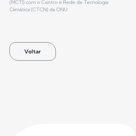
(MCTI) com o Centro e Rede de Tecnologia
Climática (CTCN) da ONU.
Voltar