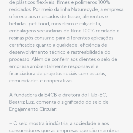
de plásticos flexíveis, filmes e polímeros 100%
reciclados. Por meio da linha Naturecycle, a empresa
oferece aos mercados de tissue, alimentos e
bebidas, pet food, moveleiro e calçadista,
embalagens secundárias de filme 100% reciclado e
resinas pós consumo para diferentes aplicações,
certificados quanto a qualidade, eficiência de
desenvolvimento técnico e rastreabilidade do
processo. Além de conferir aos clientes o selo de
empresa ambientalmente responsável e
financiadora de projetos sociais com escolas,
comunidades e cooperativas.
A fundadora da E4CB e diretora do Hub-EC,
Beatriz Luz, comenta o significado do selo de
Engajamento Circular:
– O selo mostra à indústria, à sociedade e aos
consumidores que as empresas que são membros