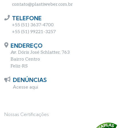
contato@plastiweber.com.br
TELEFONE
+55 (51) 3637-4700
+55 (51) 99221-3257
ENDEREÇO
Av. Dóris José Schlatter, 763
Bairro Centro
Feliz-RS
DENÚNCIAS
Acesse aqui
Nossas Certificações