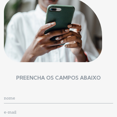
PREENCHA OS CAMPOS ABAIXO