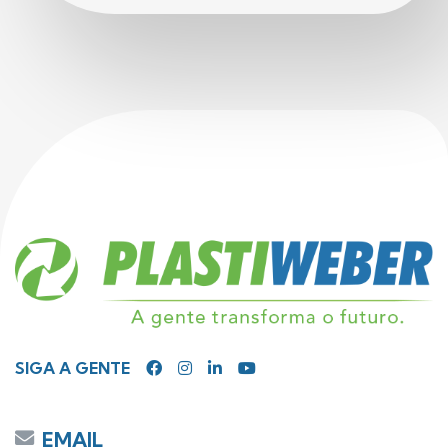
SIGA A GENTE
EMAIL