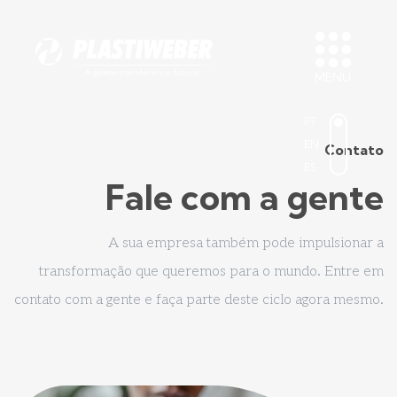
MENU
PT
EN
Contato
ES
Fale com a gente
A sua empresa também pode impulsionar a
transformação que queremos para o mundo. Entre em
contato com a gente e faça parte deste ciclo agora mesmo.