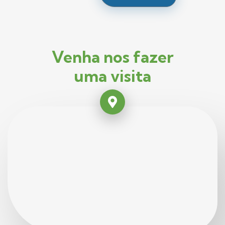
Venha nos fazer
uma visita