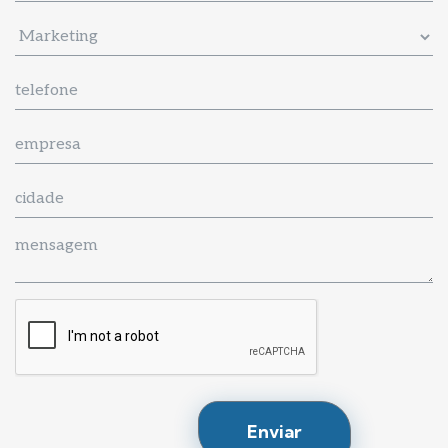
Enviar