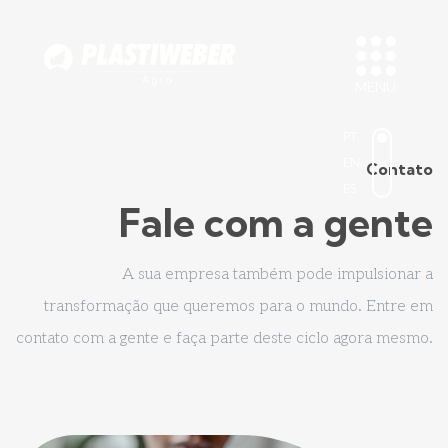
MENU
PT
EN
Contato
ES
Fale com a gente
A sua empresa também pode impulsionar a
transformação que queremos para o mundo. Entre em
contato com a gente e faça parte deste ciclo agora mesmo.