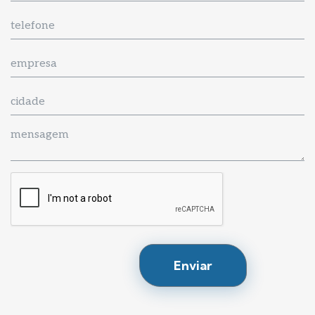
Enviar