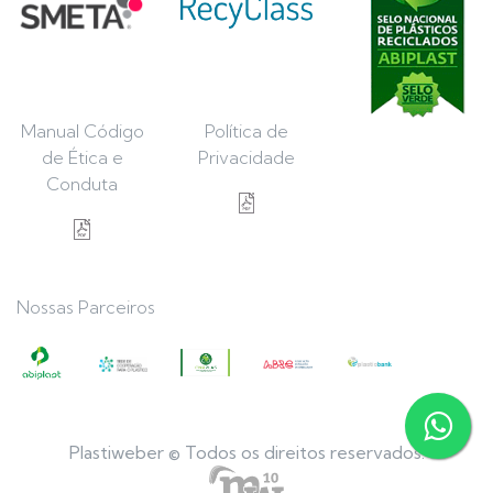
Manual Código
Política de
de Ética e
Privacidade
Conduta
Nossas Parceiros
Plastiweber © Todos os direitos reservados.